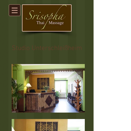
Studio Unterschleißheim